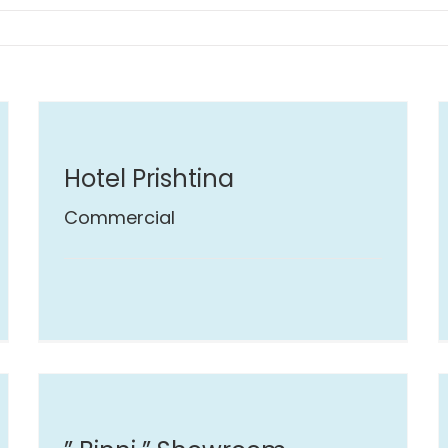
Hotel Prishtina
Commercial