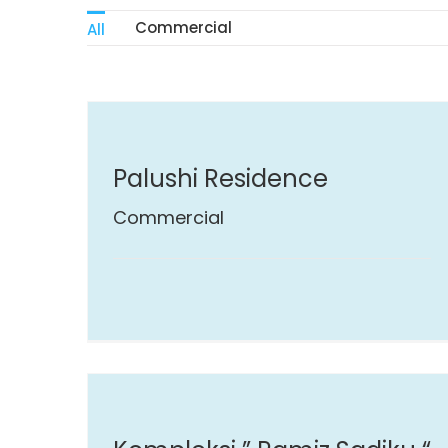
Commercial
All
Palushi Residence
Commercial