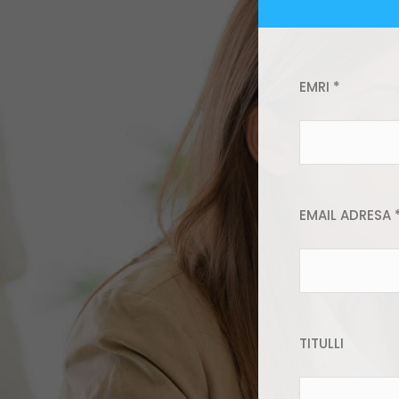
EMRI *
EMAIL ADRESA 
TITULLI