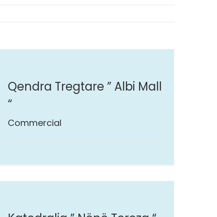
Qendra Tregtare ” Albi Mall
“
Commercial